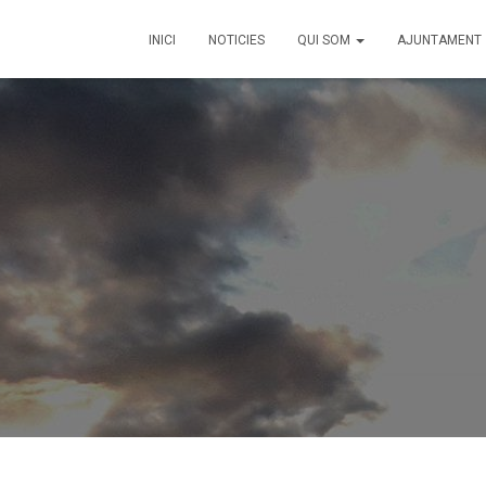
INICI
NOTICIES
QUI SOM
AJUNTAMENT