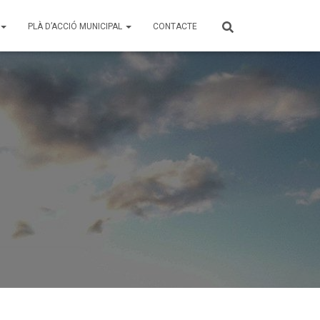
PLÀ D’ACCIÓ MUNICIPAL
CONTACTE