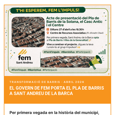
TRANSFORMACIÓ DE BARRIS · ABRIL 2026
EL GOVERN DE FEM PORTA EL PLA DE BARRIS
A SANT ANDREU DE LA BARCA
Per primera vegada en la història del municipi,