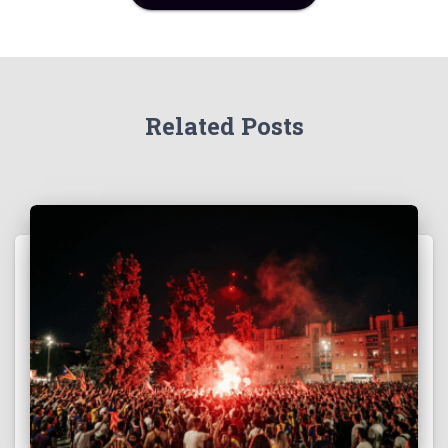
Related Posts