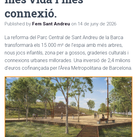
connexió.
Published by
Fem Sant Andreu
on
14 de juny de 2026
La reforma del Parc Central de Sant Andreu de la Barca
transformarà els 15.000 m² de l’espai amb més arbres,
nous jocs infantils, zona per a gossos, graderies culturals i
connexions urbanes millorades. Una inversió de 2,4 milions
d’euros cofinançada per l’Àrea Metropolitana de Barcelona.