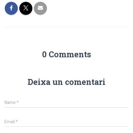
0 Comments
Deixa un comentari
Name
*
Email
*